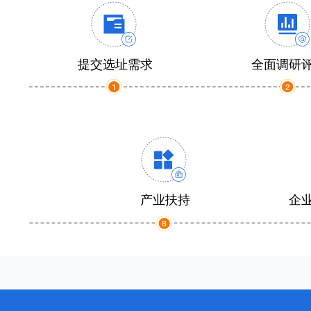
提交选址需求
全面调研
产业扶持
企