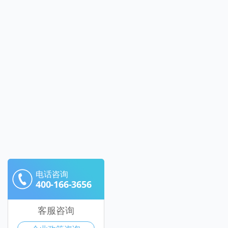
电话咨询
400-166-3656
客服咨询