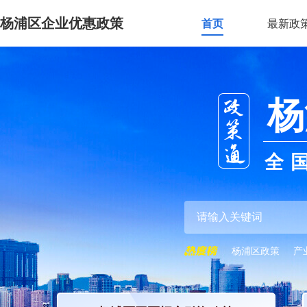
杨浦区企业优惠政策
首页
最新政
杨
全
杨浦区政策
产