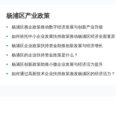
杨浦区产业政策
杨浦区惠企政策推动数字经济发展与创新产业升级
如何依托中小企业发展扶持政策推动杨浦区经济全面复苏
杨浦区企业政策扶持资金助推创新发展与经济增长
杨浦区的企业扶持资金政策是什么？
杨浦区创新政策助推小微企业发展与经济活力提升
如何通过高新技术企业扶持政策激发杨浦区的经济活力？