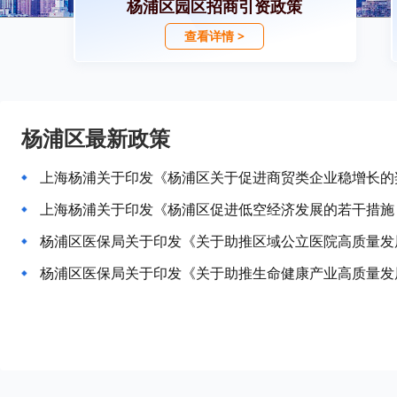
杨浦区园区招商引资政策
查看详情 >
杨浦区最新政策
上海杨浦关于印发《杨浦区关于促进商贸类企业稳增长的
上海杨浦关于印发《杨浦区促进低空经济发展的若干措施