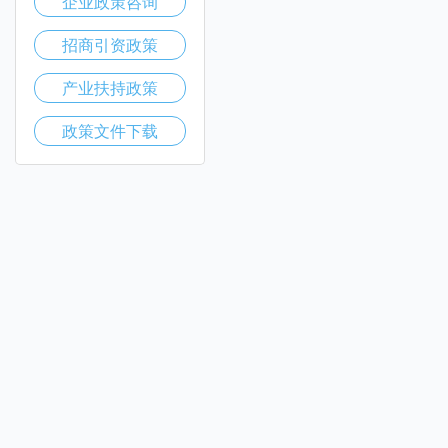
企业政策咨询
招商引资政策
产业扶持政策
政策文件下载