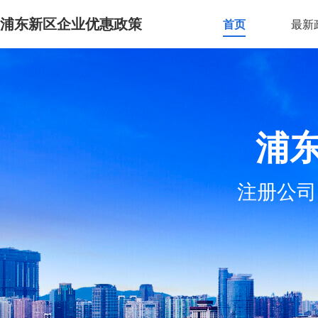
浦东新区企业优惠政策
首页
最新
浦
注册公司