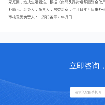
家庭因，造成生活困难。根据《南码头路街道帮困资金使
补助元。经办人：负责人：居委盖章：年月日年月日事务
审核意见负责人：（部门盖章）年月日
立即咨询