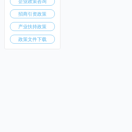
企业政策咨询
招商引资政策
产业扶持政策
政策文件下载