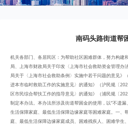
南码头路街道帮
机关各部门、各居民区：为帮助社区困难群体，努力构建
局、上海市财政局关于印发〈上海市社会救助资金管理办法〉
局关于〈上海市社会救助条例〉实施中若干问题的意见》（沪
进本市临时救助工作的实施意见〉的通知》（沪民规〔20
区市民综合帮扶工作的指导意见〉的通知》（浦民规〔20
制定本办法。本办法所涉及街道帮困金的使用，以“不遗漏
生活保障家庭、最低生活保障边缘家庭等困难家庭。一、
庭、最低生活保障边缘家庭成员、困难残疾人、困难学生