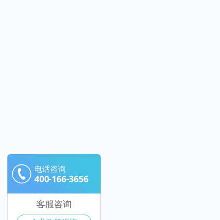
电话咨询
400-166-3656
客服咨询